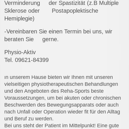
Verminderung der
Spastizität (z.B Multiple
Sklerose oder Postapoplektische
Hemiplegie)
-Vereinbaren Sie einen Termin bei uns, wir
beraten Sie gerne.
Physio-Aktiv
Tel. 09621-84399
n unserem Hause bieten wir Ihnen mit unseren
I
vielseitigen physiotherapeutischen Behandlungen
und den Angeboten des Reha-Sports beste
Voraussetzungen, um bei akuten oder chronischen
Beschwerden des Bewegungsapparats oder auch
nach Unfall oder Operation wieder fit für den Alltag
und Beruf zu werden.
Bei uns steht der Patient im Mittelpunkt! Eine gute