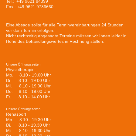
Tel.: +49 9621 84399
Fax.: +49 9621 9736660
Eine Absage sollte für alle Terminvereinbarungen 24 Stunden
vor dem Termin erfolgen.
Nicht rechtzeitig abgesagte Termine müssen wir Ihnen leider in
Höhe des Behandlungswertes in Rechnung stellen.
Unsere Öffnungszeiten
Physiotherapie
Mo. 8.10 - 19.00 Uhr
Di. 8.10 - 19.00 Uhr
Mi. 8.10 - 19.00 Uhr
Do. 8.10 - 19.00 Uhr
Fr. 8.10 - 14.00 Uhr
Unsere Öffnungszeiten
Rehasport
Mo. 8.10 - 19.30 Uhr
Di. 8.10 - 19.30 Uhr
Mi. 8.10 - 19.30 Uhr