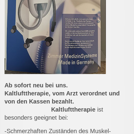
Ab sofort neu bei uns.
Kaltlufttherapie, vom Arzt verordnet und
von den Kassen bezahlt.
Kaltlufttherapie
ist
besonders geeignet bei:
-Schmerzhaften Zuständen des Muskel-