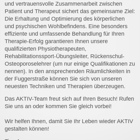
und vertrauensvolle Zusammenarbeit zwischen
Patient und Therapeut sichert das gemeinsame Ziel:
Die Erhaltung und Optimierung des körperlichen
und psychischen Wohlbefindens. Eine besonders
effiziente und umfassende Behandlung für Ihren
Therapie-Erfolg garantieren Ihnen unsere
qualifizierten Physiotherapeuten,
Rehabilitationssport-Übungsleiter, Rückenschul-
Osteoporoselehrer (um nur einige Qualifikationen zu
nennen). In den ansprechenden Räumlichkeiten in
der Fuggerstraße können Sie sich von unseren
neuesten Techniken und Therapien überzeugen.
Das AKTIV-Team freut sich auf Ihren Besuch! Rufen
Sie uns an oder kommen Sie gleich vorbei!
Wir helfen Ihnen, damit Sie Ihr Leben wieder AKTIV
gestalten können!