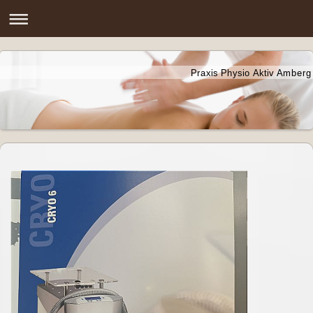
Praxis Physio Aktiv Amberg