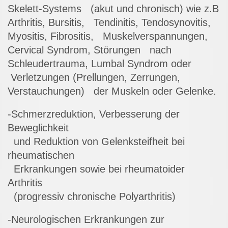
Skelett-Systems (akut und chronisch) wie z.B
Arthritis, Bursitis, Tendinitis, Tendosynovitis,
Myositis, Fibrositis, Muskelverspannungen,
Cervical Syndrom, Störungen nach
Schleudertrauma, Lumbal Syndrom oder
Verletzungen (Prellungen, Zerrungen,
Verstauchungen) der Muskeln oder Gelenke.
-Schmerzreduktion, Verbesserung der
Beweglichkeit
und Reduktion von Gelenksteifheit bei
rheumatischen
Erkrankungen sowie bei rheumatoider
Arthritis
(progressiv chronische Polyarthritis)
-Neurologischen Erkrankungen zur